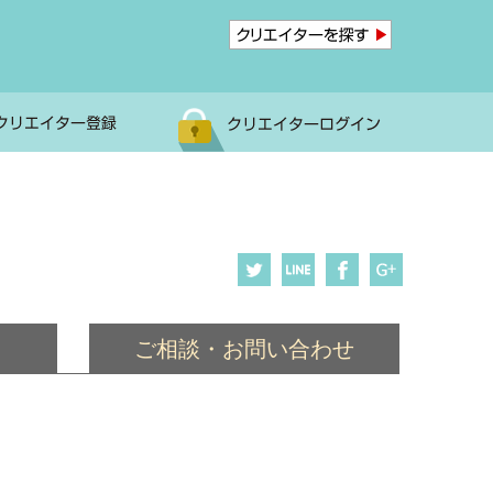
ご相談・お問い合わせ