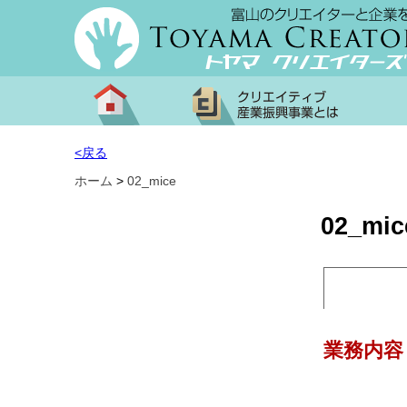
<戻る
ホーム
>
02_mice
02_mic
業務内容