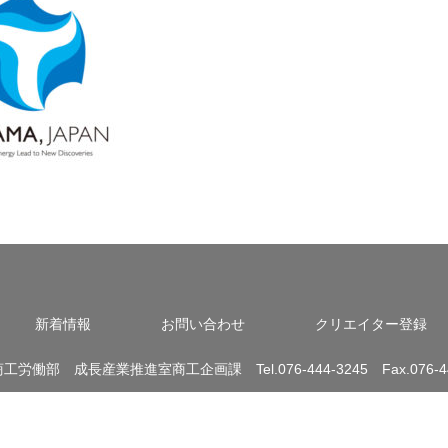
新着情報
お問い合わせ
クリエイター登録
労働部 成長産業推進室商工企画課 Tel.076-444-3245 Fax.076-44