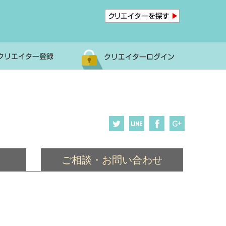
ご相談・お問い合わせ