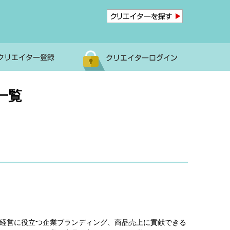
一覧
 経営に役立つ企業ブランディング、商品売上に貢献できる