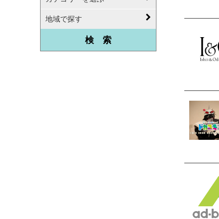
地域で探す