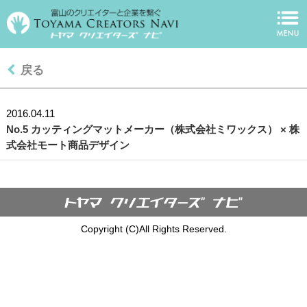
戻る
2016.04.11
No.5 カッティングマットメーカー（株式会社ミワックス） × 株
式会社モート商品デザイン
Copyright (C)All Rights Reserved.