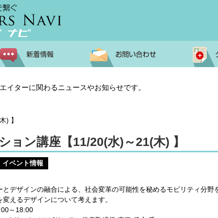
エイターに関わるニュースやお知らせです。
木) 】
ョン講座【11/20(水)～21(木) 】
イベント情報
ーとデザインの融合による、社会変革の可能性を秘めるモビリティ分野
を変えるデザインについて考えます。
:00～18:00