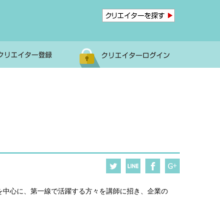
を中心に、第一線で活躍する方々を講師に招き、企業の