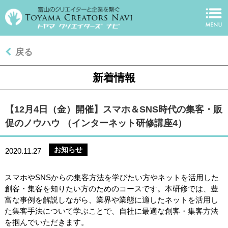
戻る
新着情報
【12月4日（金）開催】スマホ＆SNS時代の集客・販
促のノウハウ （インターネット研修講座4）
お知らせ
2020.11.27
スマホやSNSからの集客方法を学びたい方やネットを活用した
創客・集客を知りたい方のためのコースです。本研修では、豊
富な事例を解説しながら、業界や業態に適したネットを活用し
た集客手法について学ぶことで、自社に最適な創客・集客方法
を掴んでいただきます。