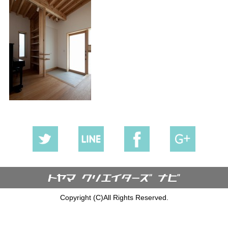
Copyright (C)All Rights Reserved.