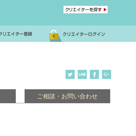
ご相談・お問い合わせ