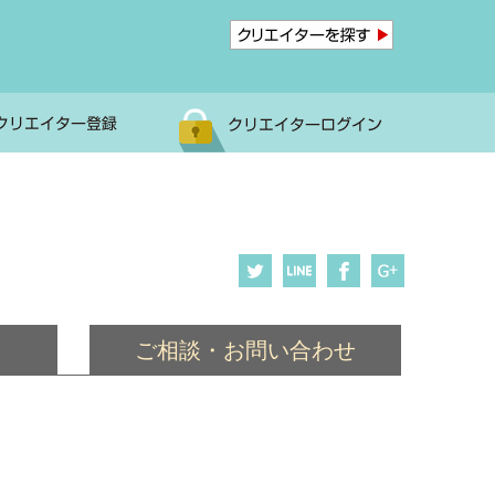
ご相談・お問い合わせ