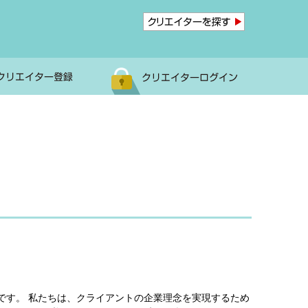
です。 私たちは、クライアントの企業理念を実現するため